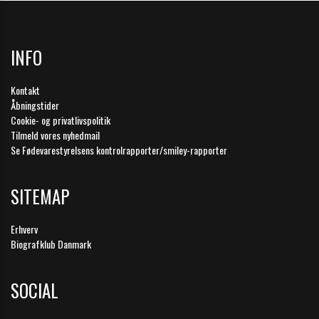
INFO
Kontakt
Åbningstider
Cookie- og privatlivspolitik
Tilmeld vores nyhedmail
Se Fødevarestyrelsens kontrolrapporter/smiley-rapporter
SITEMAP
Erhverv
Biografklub Danmark
SOCIAL