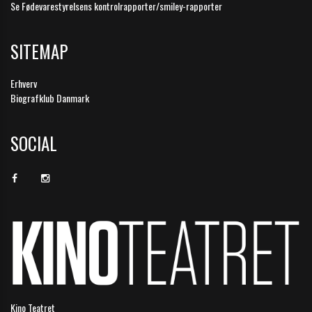
Se Fødevarestyrelsens kontrolrapporter/smiley-rapporter
SITEMAP
Erhverv
Biografklub Danmark
SOCIAL
Kino Teatret