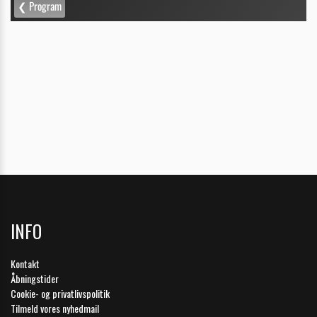
INFO
Kontakt
Åbningstider
Cookie- og privatlivspolitik
Tilmeld vores nyhedmail